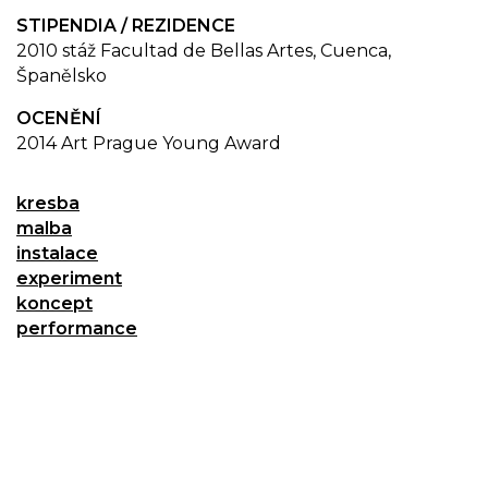
STIPENDIA / REZIDENCE
2010 stáž Facultad de Bellas Artes, Cuenca,
Španělsko
OCENĚNÍ
2014 Art Prague Young Award
kresba
malba
instalace
experiment
koncept
performance