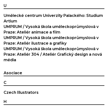
U
Umělecké centrum Univerzity Palackého: Studium
Artium
UMPRUM / Vysoká škola uměleckoprůmyslová v
Praze: Ateliér animace a film
UMPRUM / Vysoká škola uměleckoprůmyslová v
Praze: Ateliér ilustrace a grafiky
UMPRUM / Vysoká škola uměleckoprůmyslová v
Praze: Ateliér 304 / Ateliér Grafický design a nová
média
Asociace
C
Czech Illustrators
H